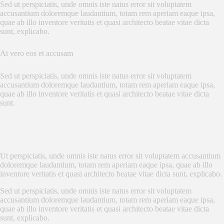
Sed ut perspiciatis, unde omnis iste natus error sit voluptatem
accusantium doloremque laudantium, totam rem aperiam eaque ipsa,
quae ab illo inventore veritatis et quasi architecto beatae vitae dicta
sunt, explicabo.
At vero eos et accusam
Sed ut perspiciatis, unde omnis iste natus error sit voluptatem
accusantium doloremque laudantium, totam rem aperiam eaque ipsa,
quae ab illo inventore veritatis et quasi architecto beatae vitae dicta
sunt.
Ut perspiciatis, unde omnis iste natus error sit voluptatem accusantium
doloremque laudantium, totam rem aperiam eaque ipsa, quae ab illo
inventore veritatis et quasi architecto beatae vitae dicta sunt, explicabo.
Sed ut perspiciatis, unde omnis iste natus error sit voluptatem
accusantium doloremque laudantium, totam rem aperiam eaque ipsa,
quae ab illo inventore veritatis et quasi architecto beatae vitae dicta
sunt, explicabo.